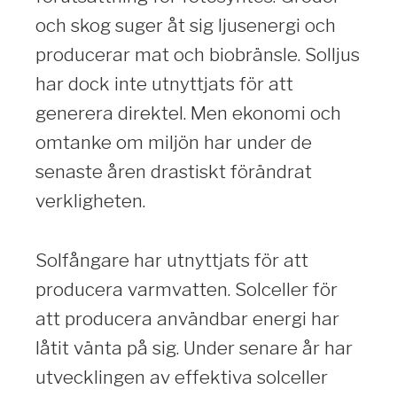
och skog suger åt sig ljusenergi och
producerar mat och biobränsle. Solljus
har dock inte utnyttjats för att
generera direktel. Men ekonomi och
omtanke om miljön har under de
senaste åren drastiskt förändrat
verkligheten.
Solfångare har utnyttjats för att
producera varmvatten. Solceller för
att producera användbar energi har
låtit vänta på sig. Under senare år har
utvecklingen av effektiva solceller