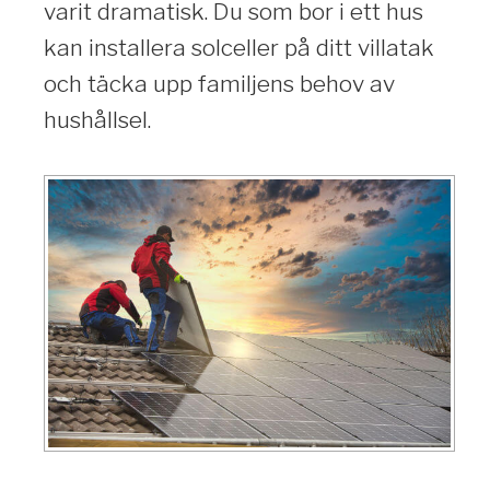
varit dramatisk. Du som bor i ett hus
kan installera solceller på ditt villatak
och täcka upp familjens behov av
hushållsel.