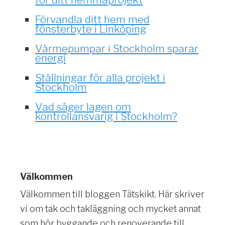
Förvandla ditt hem med
fönsterbyte i Linköping
Värmepumpar i Stockholm sparar
energi
Ställningar för alla projekt i
Stockholm
Vad säger lagen om
kontrollansvarig i Stockholm?
Välkommen
Välkommen till bloggen Tätskikt. Här skriver
vi om tak och takläggning och mycket annat
som hör byggande och renoverande till.