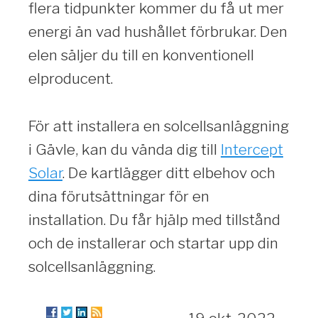
flera tidpunkter kommer du få ut mer
energi än vad hushållet förbrukar. Den
elen säljer du till en konventionell
elproducent.
För att installera en solcellsanläggning
i Gävle, kan du vända dig till
Intercept
Solar
. De kartlägger ditt elbehov och
dina förutsättningar för en
installation. Du får hjälp med tillstånd
och de installerar och startar upp din
solcellsanläggning.