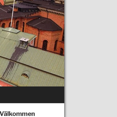
Välkommen