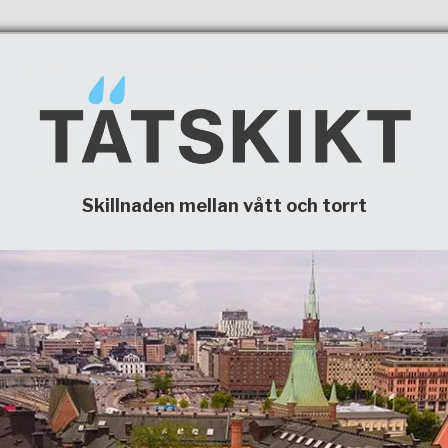
Skillnaden mellan vått och torrt