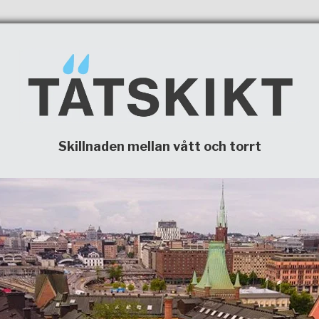
Skillnaden mellan vått och torrt