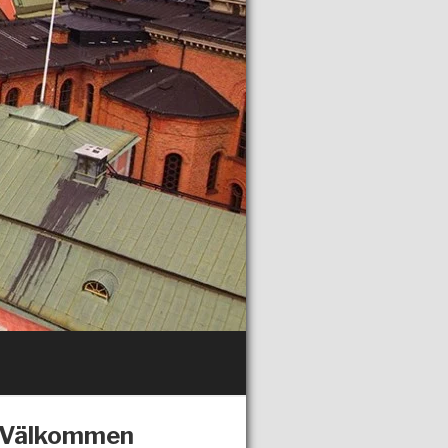
Välkommen