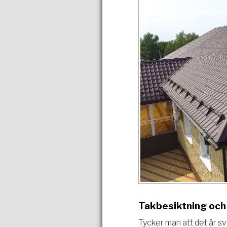
Takbesiktning och 
Tycker man att det är s