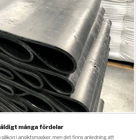
ldigt många fördelar
silikon i ansiktsmasker, men det finns anledning att