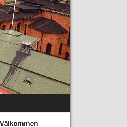
Välkommen