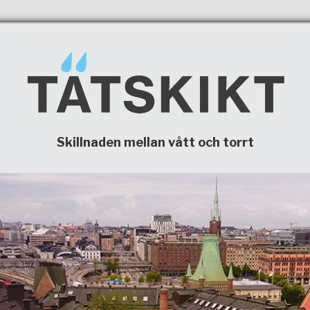
Skillnaden mellan vått och torrt