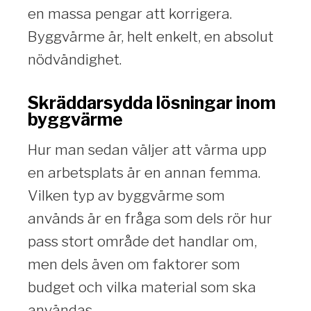
en massa pengar att korrigera.
Byggvärme är, helt enkelt, en absolut
nödvändighet.
Skräddarsydda lösningar inom
byggvärme
Hur man sedan väljer att värma upp
en arbetsplats är en annan femma.
Vilken typ av byggvärme som
används är en fråga som dels rör hur
pass stort område det handlar om,
men dels även om faktorer som
budget och vilka material som ska
användas.