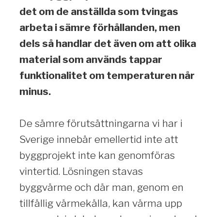
det om de anställda som tvingas
arbeta i sämre förhållanden, men
dels så handlar det även om att olika
material som används tappar
funktionalitet om temperaturen når
minus.
De sämre förutsättningarna vi har i
Sverige innebär emellertid inte att
byggprojekt inte kan genomföras
vintertid. Lösningen stavas
byggvärme och där man, genom en
tillfällig värmekälla, kan värma upp