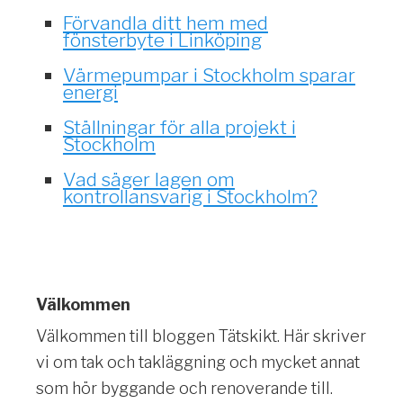
Förvandla ditt hem med
fönsterbyte i Linköping
Värmepumpar i Stockholm sparar
energi
Ställningar för alla projekt i
Stockholm
Vad säger lagen om
kontrollansvarig i Stockholm?
Välkommen
Välkommen till bloggen Tätskikt. Här skriver
vi om tak och takläggning och mycket annat
som hör byggande och renoverande till.