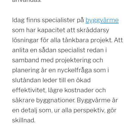
Idag finns specialister på
byggvärme
som har kapacitet att skräddarsy
lösningar för alla tänkbara projekt. Att
anlita en sådan specialist redan i
samband med projektering och
planering är en nyckelfråga som i
slutändan leder till en ökad
effektivitet, lägre kostnader och
säkrare byggnationer. Byggvärme är
en detalj som, ur alla perspektiv, gör
skillnad.