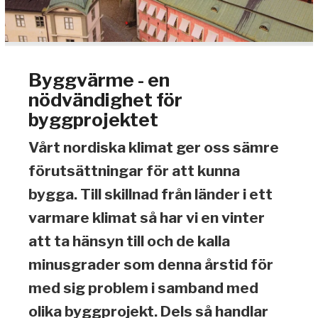
Byggvärme - en
nödvändighet för
byggprojektet
Vårt nordiska klimat ger oss sämre
förutsättningar för att kunna
bygga. Till skillnad från länder i ett
varmare klimat så har vi en vinter
att ta hänsyn till och de kalla
minusgrader som denna årstid för
med sig problem i samband med
olika byggprojekt. Dels så handlar