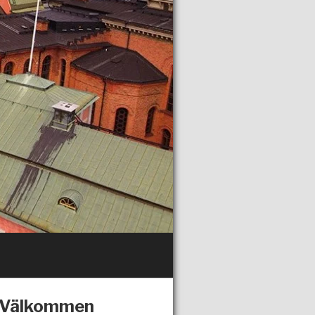
Välkommen