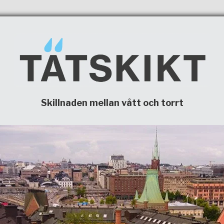
Skillnaden mellan vått och torrt