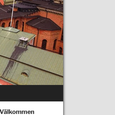
Välkommen