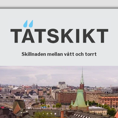
Skillnaden mellan vått och torrt