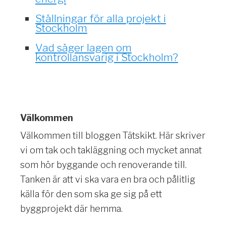
Ställningar för alla projekt i
Stockholm
Vad säger lagen om
kontrollansvarig i Stockholm?
Välkommen
Välkommen till bloggen Tätskikt. Här skriver
vi om tak och takläggning och mycket annat
som hör byggande och renoverande till.
Tanken är att vi ska vara en bra och pålitlig
källa för den som ska ge sig på ett
byggprojekt där hemma.