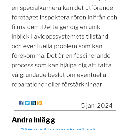
en specialkamera kan det utförande
företaget inspektera rören inifrån och
filma dem. Detta ger dig en unik
inblick i avloppssystemets tillstånd
och eventuella problem som kan
förekomma. Det är en fascinerande
process som kan hjälpa dig att fatta
välgrundade beslut om eventuella
reparationer eller förstärkningar.
5 jan. 2024
Andra inlägg