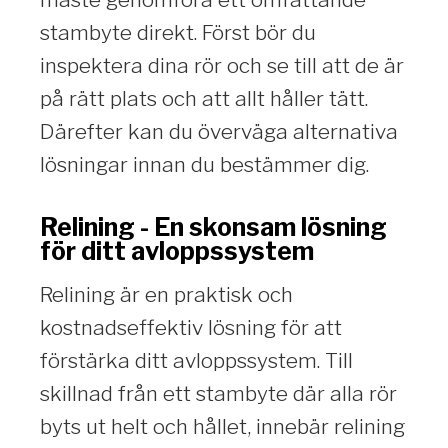
stambyte direkt. Först bör du
inspektera dina rör och se till att de är
på rätt plats och att allt håller tätt.
Därefter kan du överväga alternativa
lösningar innan du bestämmer dig.
Relining - En skonsam lösning
för ditt avloppssystem
Relining är en praktisk och
kostnadseffektiv lösning för att
förstärka ditt avloppssystem. Till
skillnad från ett stambyte där alla rör
byts ut helt och hållet, innebär relining