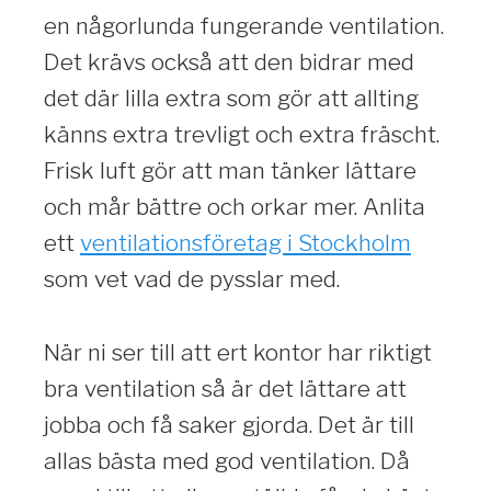
en någorlunda fungerande ventilation.
Det krävs också att den bidrar med
det där lilla extra som gör att allting
känns extra trevligt och extra fräscht.
Frisk luft gör att man tänker lättare
och mår bättre och orkar mer. Anlita
ett
ventilationsföretag i Stockholm
som vet vad de pysslar med.
När ni ser till att ert kontor har riktigt
bra ventilation så är det lättare att
jobba och få saker gjorda. Det är till
allas bästa med god ventilation. Då