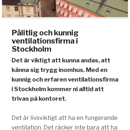
Pålitlig och kunnig
ventilationsfirma i
Stockholm
Det är viktigt att kunna andas, att
känna sig trygg inomhus. Med en
kunnig och erfaren ventilationsfirma
i Stockholm kommer ni alltid att
trivas på kontoret.
Det är livsviktigt att ha en fungerande
ventilation. Det räcker inte bara att ha