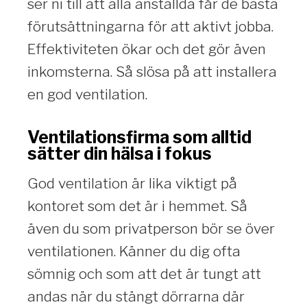
ser ni till att alla anställda får de bästa
förutsättningarna för att aktivt jobba.
Effektiviteten ökar och det gör även
inkomsterna. Så slösa på att installera
en god ventilation.
Ventilationsfirma som alltid
sätter din hälsa i fokus
God ventilation är lika viktigt på
kontoret som det är i hemmet. Så
även du som privatperson bör se över
ventilationen. Känner du dig ofta
sömnig och som att det är tungt att
andas när du stängt dörrarna där