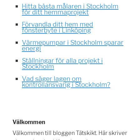
Hitta bästa målaren i Stockholm
för ditt hemmaprojekt
Förvandla ditt hem med
fönsterbyte i Linköping
Värmepumpar i Stockholm sparar
energi
Ställningar för alla projekt i
Stockholm
Vad säger lagen om
kontrollansvarig i Stockholm?
Välkommen
Välkommen till bloggen Tätskikt. Här skriver