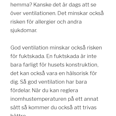
hemma? Kanske det är dags att se
över ventilationen. Det minskar också
risken för allergier och andra
sjukdomar.
God ventilation minskar också risken
för fuktskada. En fuktskada är inte
bara farligt för husets konstruktion,
det kan också vara en hälsorisk för
dig. Så god ventilation har bara
fördelar. När du kan reglera
inomhustemperaturen på ett annat
sätt så kommer du också att trivas
bättre.