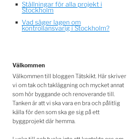
Ställningar för alla projekt i
Stockholm
Vad säger lagen om
kontrollansvarig i Stockholm?
Välkommen
Välkommen till bloggen Tätskikt. Här skriver
vi om tak och takläggning och mycket annat
som hör byggande och renoverande till.
Tanken är att vi ska vara en bra och pålitlig
källa för den som ska ge sig på ett
byggprojekt där hemma.