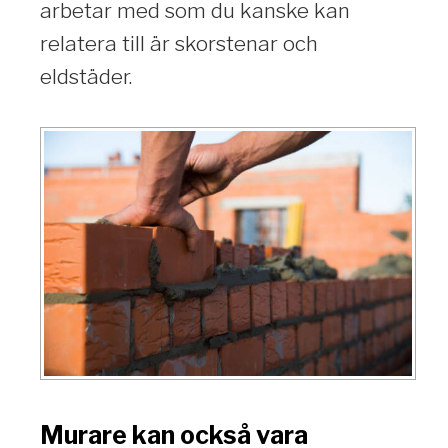
arbetar med som du kanske kan
relatera till är skorstenar och
eldstäder.
Murare kan också vara