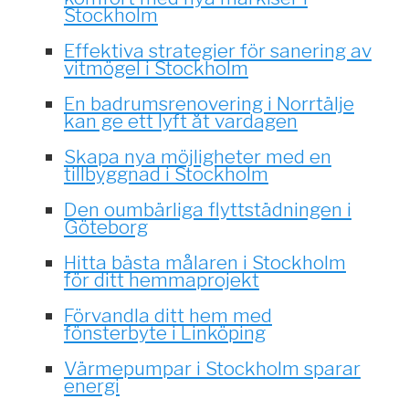
Stockholm
Effektiva strategier för sanering av
vitmögel i Stockholm
En badrumsrenovering i Norrtälje
kan ge ett lyft åt vardagen
Skapa nya möjligheter med en
tillbyggnad i Stockholm
Den oumbärliga flyttstädningen i
Göteborg
Hitta bästa målaren i Stockholm
för ditt hemmaprojekt
Förvandla ditt hem med
fönsterbyte i Linköping
Värmepumpar i Stockholm sparar
energi