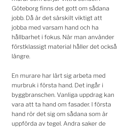
Göteborg finns det gott om sådana
jobb. Då är det särskilt viktigt att
jobba med varsam hand och ha
hållbarhet i fokus. När man använder
förstklassigt material håller det också
längre.
En murare har lärt sig arbeta med
murbruk i första hand. Det ingår i
byggbranschen. Vanliga uppdrag kan
vara att ta hand om fasader. I första
hand rör det sig om sådana som är
uppförda av tegel. Andra saker de