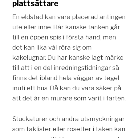
plattsättare
En eldstad kan vara placerad antingen
ute eller inne. Här kanske tanken går
till en öppen spis i första hand, men
det kan lika väl röra sig om
kakelugnar. Du har kanske lagt märke
till att i en del inredningstidningar så
finns det ibland hela väggar av tegel
inuti ett hus. Då kan du vara säker på
att det är en murare som varit i farten.
Stuckaturer och andra utsmyckningar
som taklister eller rosetter i taken kan