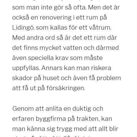
som man inte gör så ofta. Men det är
också en renovering i ett rum på
Lidingö, som kallas för ett våtrum.
Med andra ord så är det ett rum där
det finns mycket vatten och därmed
även speciella krav som måste
uppfyllas. Annars kan man riskera
skador på huset och även få problem
att få ut på försäkringen.
Genom att anlita en duktig och
erfaren byggfirma på trakten, kan
man känna sig trygg med att allt blir