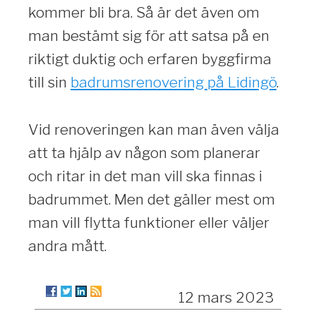
kommer bli bra. Så är det även om
man bestämt sig för att satsa på en
riktigt duktig och erfaren byggfirma
till sin
badrumsrenovering på Lidingö
.
Vid renoveringen kan man även välja
att ta hjälp av någon som planerar
och ritar in det man vill ska finnas i
badrummet. Men det gäller mest om
man vill flytta funktioner eller väljer
andra mått.
12 mars 2023