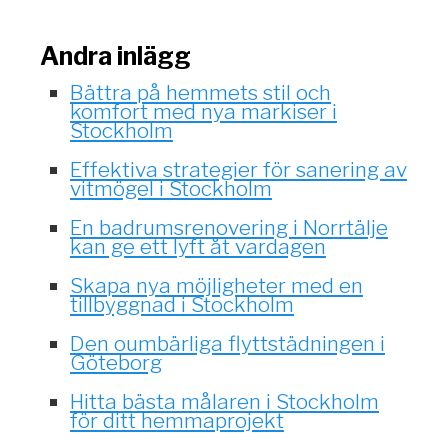
Andra inlägg
Bättra på hemmets stil och
komfort med nya markiser i
Stockholm
Effektiva strategier för sanering av
vitmögel i Stockholm
En badrumsrenovering i Norrtälje
kan ge ett lyft åt vardagen
Skapa nya möjligheter med en
tillbyggnad i Stockholm
Den oumbärliga flyttstädningen i
Göteborg
Hitta bästa målaren i Stockholm
för ditt hemmaprojekt