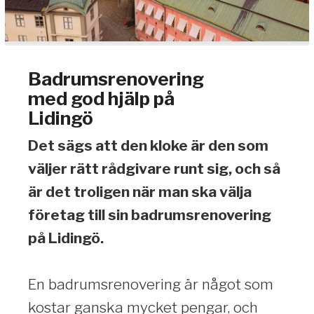
Badrumsrenovering
med god hjälp på
Lidingö
Det sägs att den kloke är den som
väljer rätt rådgivare runt sig, och så
är det troligen när man ska välja
företag till sin badrumsrenovering
på Lidingö.
En badrumsrenovering är något som
kostar ganska mycket pengar, och