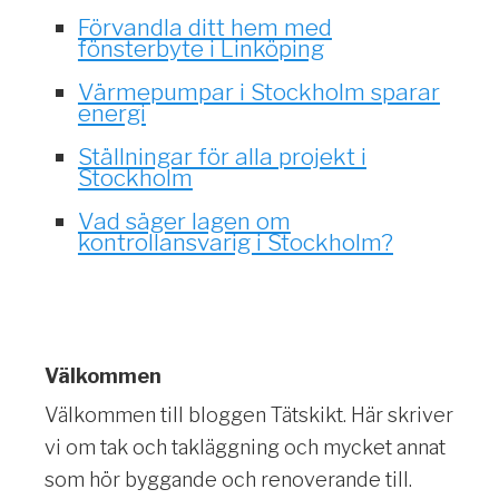
Förvandla ditt hem med
fönsterbyte i Linköping
Värmepumpar i Stockholm sparar
energi
Ställningar för alla projekt i
Stockholm
Vad säger lagen om
kontrollansvarig i Stockholm?
Välkommen
Välkommen till bloggen Tätskikt. Här skriver
vi om tak och takläggning och mycket annat
som hör byggande och renoverande till.