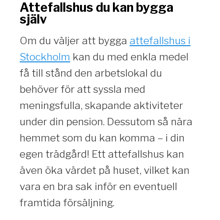
Attefallshus du kan bygga
själv
Om du väljer att bygga
attefallshus i
Stockholm
kan du med enkla medel
få till stånd den arbetslokal du
behöver för att syssla med
meningsfulla, skapande aktiviteter
under din pension. Dessutom så nära
hemmet som du kan komma – i din
egen trädgård! Ett attefallshus kan
även öka värdet på huset, vilket kan
vara en bra sak inför en eventuell
framtida försäljning.