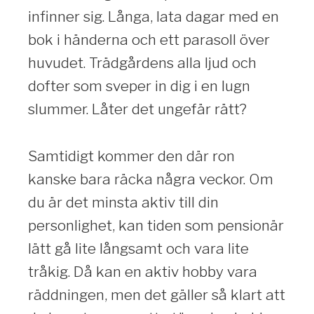
infinner sig. Långa, lata dagar med en
bok i händerna och ett parasoll över
huvudet. Trädgårdens alla ljud och
dofter som sveper in dig i en lugn
slummer. Låter det ungefär rätt?
Samtidigt kommer den där ron
kanske bara räcka några veckor. Om
du är det minsta aktiv till din
personlighet, kan tiden som pensionär
lätt gå lite långsamt och vara lite
tråkig. Då kan en aktiv hobby vara
räddningen, men det gäller så klart att