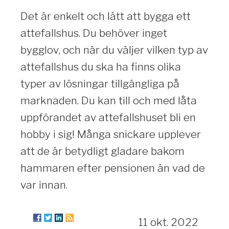
Det är enkelt och lätt att bygga ett
attefallshus. Du behöver inget
bygglov, och när du väljer vilken typ av
attefallshus du ska ha finns olika
typer av lösningar tillgängliga på
marknaden. Du kan till och med låta
uppförandet av attefallshuset bli en
hobby i sig! Många snickare upplever
att de är betydligt gladare bakom
hammaren efter pensionen än vad de
var innan.
11 okt. 2022