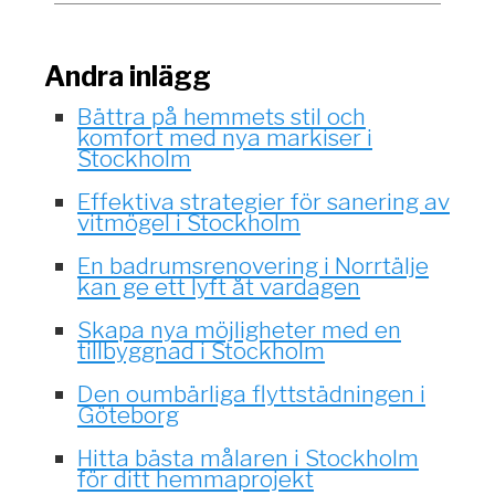
Andra inlägg
Bättra på hemmets stil och
komfort med nya markiser i
Stockholm
Effektiva strategier för sanering av
vitmögel i Stockholm
En badrumsrenovering i Norrtälje
kan ge ett lyft åt vardagen
Skapa nya möjligheter med en
tillbyggnad i Stockholm
Den oumbärliga flyttstädningen i
Göteborg
Hitta bästa målaren i Stockholm
för ditt hemmaprojekt